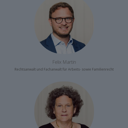
Felix Martin
Rechtsanwalt und Fachanwalt für Arbeits- sowie Familienrecht