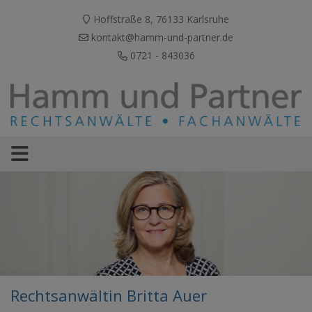
Hoffstraße 8, 76133 Karlsruhe
kontakt@hamm-und-partner.de
0721 - 843036
Rechtsanwältin Britta Auer